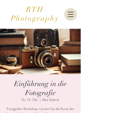
RTH
Photography
Einführung in die
Fotografie
Di., 14. Okt.
  |  
Alte Galerie
Fotografie-Workshop: Lernen Sie die Kunst der